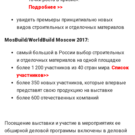
Подробнее >>
увидеть премьеры принципиально новых
видов строительных и отделочных материалов
MosBuild/WorldBuild Moscow 2017:
самый большой в России выбор строительных
и отделочных материалов на одной площадке
более 1 200 участников из 40 стран мира.
Список
участников>>
более 350 новых участников, которые впервые
представят свою продукцию на выставке
более 600 отечественных компаний
Посещение выставки и участие в мероприятиях ее
обширной деловой программы включены в деловой