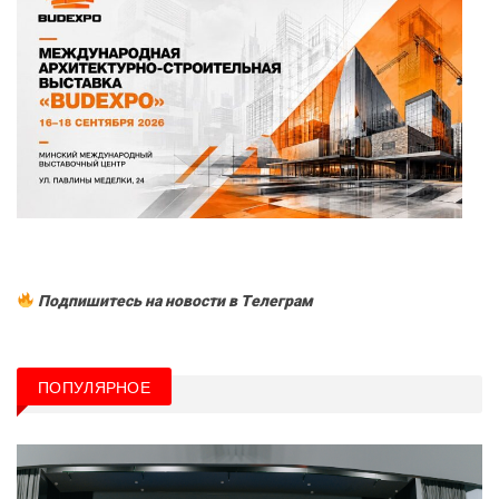
Подпишитесь на новости в Tелеграм
ПОПУЛЯРНОЕ