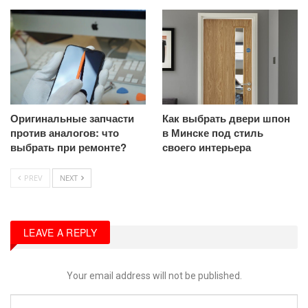
Оригинальные запчасти
Как выбрать двери шпон
против аналогов: что
в Минске под стиль
выбрать при ремонте?
своего интерьера
PREV
NEXT
LEAVE A REPLY
Your email address will not be published.