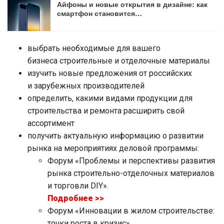
Айфоны и новые открытия в дизайне: как
смартфон становится…
выбрать необходимые для вашего
бизнеса строительные и отделочные материалы
изучить новые предложения от российских
и зарубежных производителей
определить, какими видами продукции для
строительства и ремонта расширить свой
ассортимент
получить актуальную информацию о развитии
рынка на мероприятиях деловой программы:
Форум «Проблемы и перспективы развития
рынка строительно-отделочных материалов
и торговли DIY».
Подробнее >>
Форум «Инновации в жилом строительстве:
точки роста в кризис».