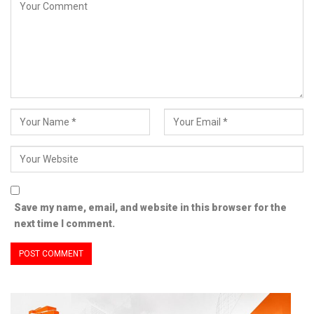
Save my name, email, and website in this browser for the
next time I comment.