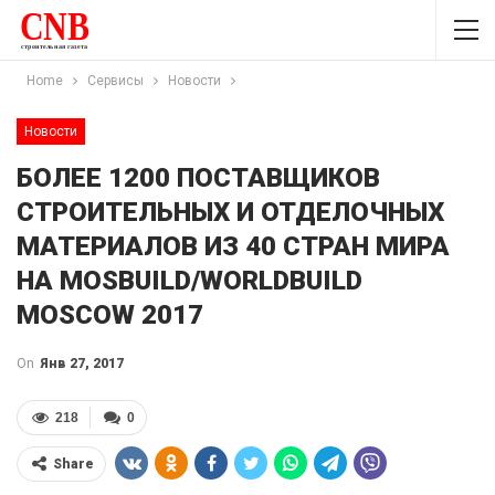
Home
Сервисы
Новости
Новости
БОЛЕЕ 1200 ПОСТАВЩИКОВ
СТРОИТЕЛЬНЫХ И ОТДЕЛОЧНЫХ
МАТЕРИАЛОВ ИЗ 40 СТРАН МИРА
НА MOSBUILD/WORLDBUILD
MOSCOW 2017
On
Янв 27, 2017
218
0
Share