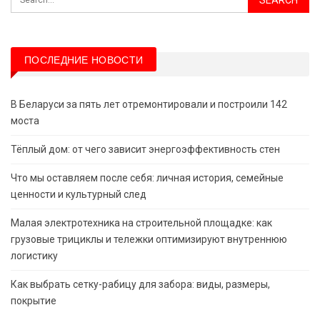
ПОСЛЕДНИЕ НОВОСТИ
В Беларуси за пять лет отремонтировали и построили 142
моста
Тёплый дом: от чего зависит энергоэффективность стен
Что мы оставляем после себя: личная история, семейные
ценности и культурный след
Малая электротехника на строительной площадке: как
грузовые трициклы и тележки оптимизируют внутреннюю
логистику
Как выбрать сетку-рабицу для забора: виды, размеры,
покрытие