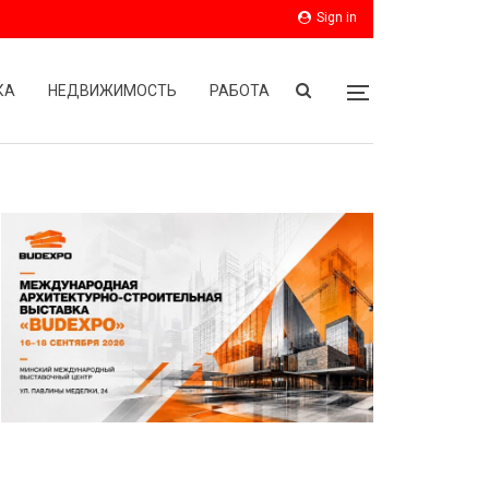
Sign in
КА
НЕДВИЖИМОСТЬ
РАБОТА