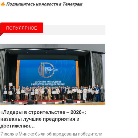
Подпишитесь на новости в Tелеграм
ПОПУЛЯРНОЕ
«Лидеры в строительстве – 2026»:
названы лучшие предприятия и
достижения…
7 июля в Минске были обнародованы победители