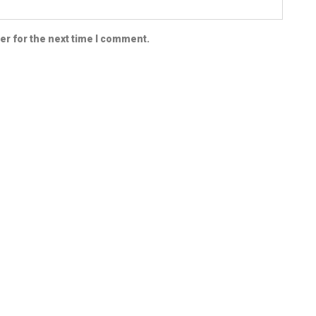
er for the next time I comment.