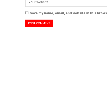
Save my name, email, and website in this brows