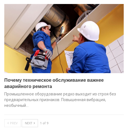
Почему техническое обслуживание важнее
аварийного ремонта
Промышленное оборудование редко выходит из строя без
предварительных признаков. Повышенная вибрация,
необычный…
PREV
NEXT
1 of 9