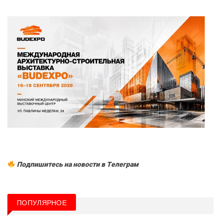
Подпишитесь на новости в Tелеграм
ПОПУЛЯРНОЕ