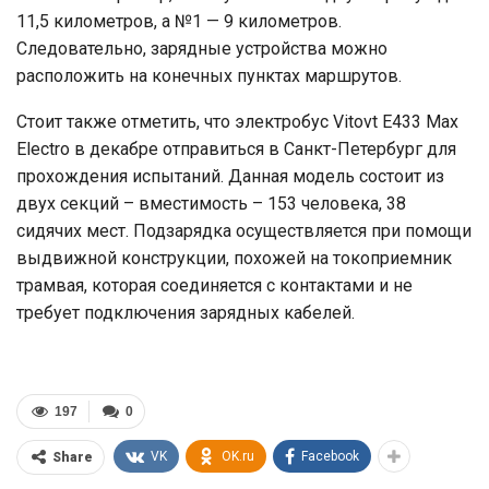
11,5 километров, а №1 — 9 километров.
Следовательно, зарядные устройства можно
расположить на конечных пунктах маршрутов.
Стоит также отметить, что электробус Vitovt E433 Max
Electro в декабре отправиться в Санкт-Петербург для
прохождения испытаний. Данная модель состоит из
двух секций – вместимость – 153 человека, 38
сидячих мест. Подзарядка осуществляется при помощи
выдвижной конструкции, похожей на токоприемник
трамвая, которая соединяется с контактами и не
требует подключения зарядных кабелей.
197
0
VK
OK.ru
Facebook
Share