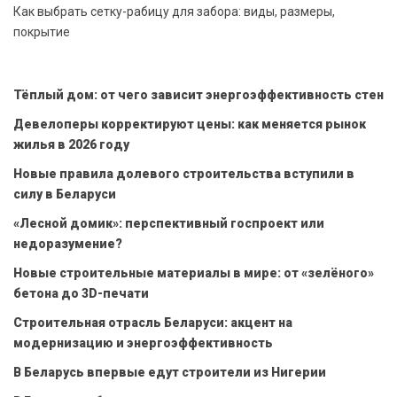
Как выбрать сетку-рабицу для забора: виды, размеры,
покрытие
Тёплый дом: от чего зависит энергоэффективность стен
Девелоперы корректируют цены: как меняется рынок
жилья в 2026 году
Новые правила долевого строительства вступили в
силу в Беларуси
«Лесной домик»: перспективный госпроект или
недоразумение?
Новые строительные материалы в мире: от «зелёного»
бетона до 3D-печати
Строительная отрасль Беларуси: акцент на
модернизацию и энергоэффективность
В Беларусь впервые едут строители из Нигерии