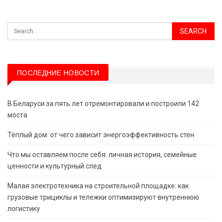
ПОСЛЕДНИЕ НОВОСТИ
В Беларуси за пять лет отремонтировали и построили 142
моста
Тёплый дом: от чего зависит энергоэффективность стен
Что мы оставляем после себя: личная история, семейные
ценности и культурный след
Малая электротехника на строительной площадке: как
грузовые трициклы и тележки оптимизируют внутреннюю
логистику