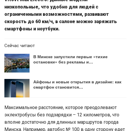
низкопольные, что удобно для людей с
ограниченными возможностями, развивают
скорость до 60 км/ч, в салоне можно заряжать
смартфоны и ноутбуки.
Сейчас читают
В Минске запустили первые «тихие
остановки» без рекламы и…
Айфоны и новые открытия в дизайне: как
смартфон становится…
Максимальное расстояние, которое преодолевают
эклектробусы без подзарядки – 12 километров, что
вполне достаточно для длинных маршрутов города
Минска. Например, автобус № 100 в одну сторону едет