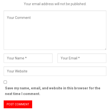
Your email address will not be published.
Save my name, email, and website in this browser for the
next time I comment.