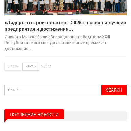
«Лидеры в строительстве – 2026»: названы лучшие
предприятия и достижения…
7 июля в Минске были обнародованы победители XХIII
Республиканского конкурса на соискание премии за
достижения…
PREV
NEXT
1 of 10
ПОСЛЕДНИЕ НОВОСТИ