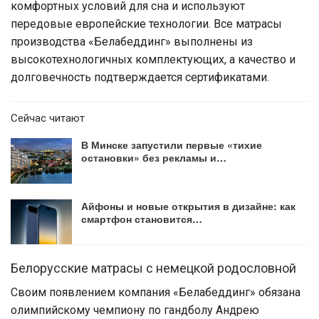
комфортных условий для сна и используют
передовые европейские технологии. Все матрасы
производства «Белабеддинг» выполнены из
высокотехнологичных комплектующих, а качество и
долговечность подтверждается сертификатами.
Сейчас читают
В Минске запустили первые «тихие
остановки» без рекламы и…
Айфоны и новые открытия в дизайне: как
смартфон становится…
Белорусские матрасы с немецкой родословной
Своим появлением компания «Белабеддинг» обязана
олимпийскому чемпиону по гандболу Андрею