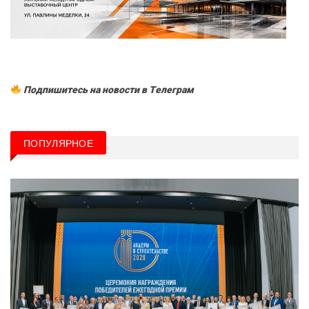
Подпишитесь на новости в Tелеграм
ПОПУЛЯРНОЕ