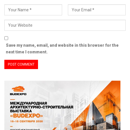
Save my name, email, and website in this browser for the
next time I comment.