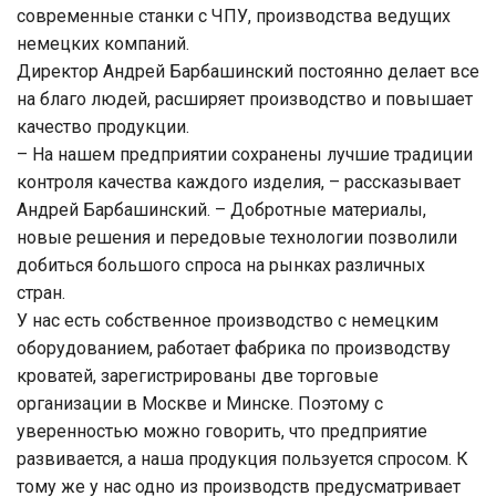
современные станки с ЧПУ, производства ведущих
немецких компаний.
Директор Андрей Барбашинский постоянно делает все
на благо людей, расширяет производство и повышает
качество продукции.
– На нашем предприятии сохранены лучшие традиции
контроля качества каждого изделия, – рассказывает
Андрей Барбашинский. – Добротные материалы,
новые решения и передовые технологии позволили
добиться большого спроса на рынках различных
стран.
У нас есть собственное производство с немецким
оборудованием, работает фабрика по производству
кроватей, зарегистрированы две торговые
организации в Москве и Минске. Поэтому с
уверенностью можно говорить, что предприятие
развивается, а наша продукция пользуется спросом. К
тому же у нас одно из производств предусматривает