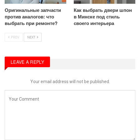
Оригинальные запчасти
Как выбрать двери шпон
против аналогов: что
в Минске под стиль
выбрать при ремонте?
своего интерьера
PREV
NEXT
LEAVE A REPLY
Your email address will not be published.