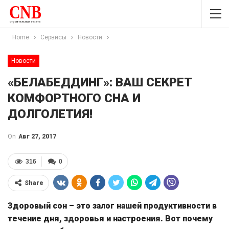
Home
Сервисы
Новости
Новости
«БЕЛАБЕДДИНГ»: ВАШ СЕКРЕТ
КОМФОРТНОГО СНА И
ДОЛГОЛЕТИЯ!
On
Авг 27, 2017
316
0
Share
Здоровый сон – это залог нашей продуктивности в
течение дня, здоровья и настроения. Вот почему