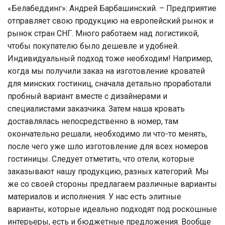
«Белабеддинг»: Андрей Барбашинский. – Предприятие
отправляет свою продукцию на европейский рынок и
рынок стран СНГ. Много работаем над логистикой,
чтобы покупателю было дешевле и удобней.
Индивидуальный подход тоже необходим! Например,
когда мы получили заказ на изготовление кроватей
для минских гостиниц, сначала детально проработали
пробный вариант вместе с дизайнерами и
специалистами заказчика. Затем наша кровать
доставлялась непосредственно в номер, там
окончательно решали, необходимо ли что-то менять,
после чего уже шло изготовление для всех номеров
гостиницы. Следует отметить, что отели, которые
заказывают нашу продукцию, разных категорий. Мы
же со своей стороны предлагаем различные варианты
материалов и исполнения. У нас есть элитные
варианты, которые идеально подходят под роскошные
интерьеры, есть и бюджетные предложения. Вообще