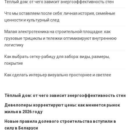
Тёплый дом: от чего зависит энергоэффективность стен
Что мы оставляем после себя: личная история, семейные
ценности и культурный след
Малая электротехника на строительной площадке: как
грузовые трициклы и тележки оптимизируют внутреннюю
логистику
Как выбрать сетку-рабицу для забора: виды, размеры,
покрытие
Как сделать интерьер визуально просторнее и светлее
Тёплый дом: от чего зависит энергоэффективность стен
Девелоперы корректируют цены: как меняется рынок
жилья в 2026 году
Новые правила долевого строительства вступили в
силу в Беларуси