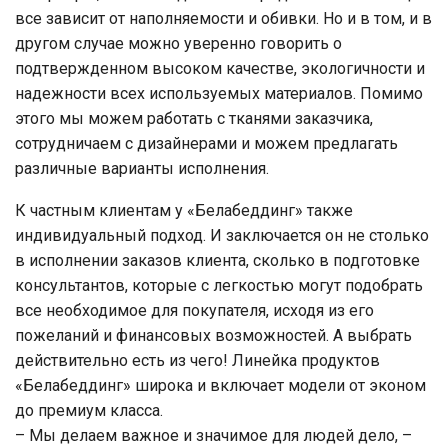
все зависит от наполняемости и обивки. Но и в том, и в
другом случае можно уверенно говорить о
подтвержденном высоком качестве, экологичности и
надежности всех используемых материалов. Помимо
этого мы можем работать с тканями заказчика,
сотрудничаем с дизайнерами и можем предлагать
различные варианты исполнения.
К частным клиентам у «Белабеддинг» также
индивидуальный подход. И заключается он не столько
в исполнении заказов клиента, сколько в подготовке
консультантов, которые с легкостью могут подобрать
все необходимое для покупателя, исходя из его
пожеланий и финансовых возможностей. А выбрать
действительно есть из чего! Линейка продуктов
«Белабеддинг» широка и включает модели от эконом
до премиум класса.
– Мы делаем важное и значимое для людей дело, –