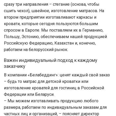
сразу три направления – стегание (основа, чтобы
сшить чехол), швейное, изготовление матрасов. На
втором предприятии изготавливают каркасы и
кровати, которые сегодня пользуются большим
спросом в Европе. Мы поставляем их в Германию,
Польшу, Эстонию, обеспечиваем нашей продукцией
Российскую Федерацию, Казахстан и, конечно,
работаем на белорусский рынок.
Важен индивидуальный подход к каждому
заказчику
В компании «Белабеддинг»: ценят каждый свой заказ
– будь то матрас для детской кроватки или
изготовление кроватей для гостиниц в Российской
Федерации или Беларуси.
– Мы можем изготавливать продукцию любого
размера, работаем по индивидуальным заказам для
частных лиц и организаций, – поясняет директор