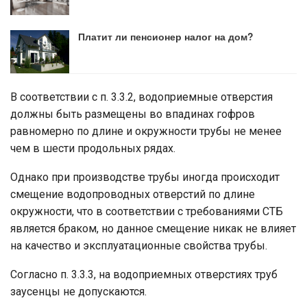
Платит ли пенсионер налог на дом?
В соответствии с п. 3.3.2, водоприемные отверстия
должны быть размещены во впадинах гофров
равномерно по длине и окружности трубы не менее
чем в шести продольных рядах.
Однако при производстве трубы иногда происходит
смещение водопроводных отверстий по длине
окружности, что в соответствии с требованиями СТБ
является браком, но данное смещение никак не влияет
на качество и эксплуатационные свойства трубы.
Согласно п. 3.3.3, на водоприемных отверстиях труб
заусенцы не допускаются.