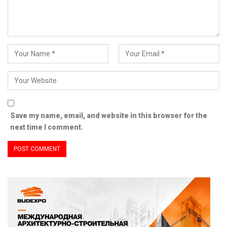
Save my name, email, and website in this browser for the
next time I comment.