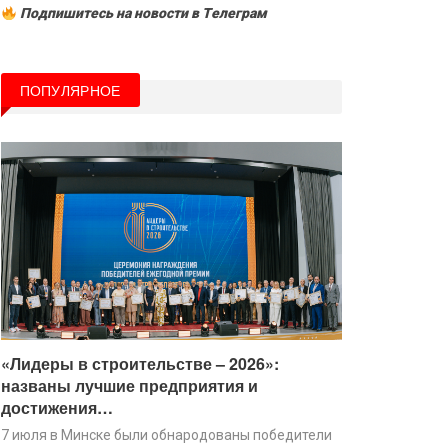
Подпишитесь на новости в Tелеграм
ПОПУЛЯРНОЕ
«Лидеры в строительстве – 2026»:
названы лучшие предприятия и
достижения…
7 июля в Минске были обнародованы победители