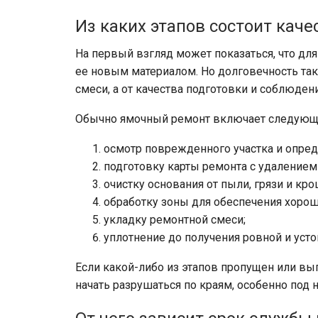
Из каких этапов состоит ка
На первый взгляд может показаться, что дл
ее новым материалом. Но долговечность так
смеси, а от качества подготовки и соблюден
Обычно ямочный ремонт включает следующ
осмотр поврежденного участка и опред
подготовку карты ремонта с удалением
очистку основания от пыли, грязи и кро
обработку зоны для обеспечения хорош
укладку ремонтной смеси;
уплотнение до получения ровной и усто
Если какой-либо из этапов пропущен или в
начать разрушаться по краям, особенно под н