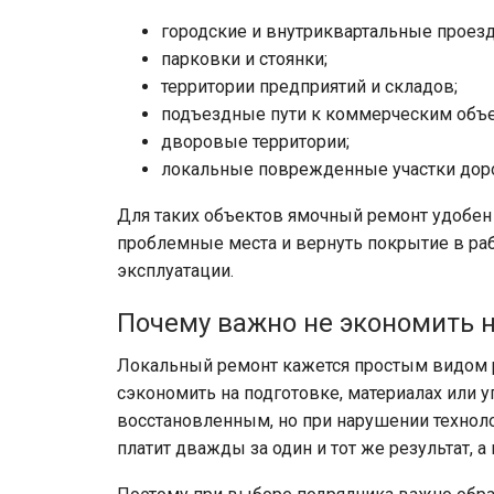
городские и внутриквартальные проез
парковки и стоянки;
территории предприятий и складов;
подъездные пути к коммерческим объе
дворовые территории;
локальные поврежденные участки доро
Для таких объектов ямочный ремонт удобен 
проблемные места и вернуть покрытие в ра
эксплуатации.
Почему важно не экономить н
Локальный ремонт кажется простым видом р
сэкономить на подготовке, материалах или 
восстановленным, но при нарушении технолог
платит дважды за один и тот же результат, а