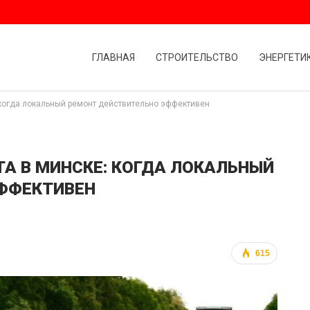
ГЛАВНАЯ
СТРОИТЕЛЬСТВО
ЭНЕРГЕТИ
когда локальный ремонт действительно эффективен
А В МИНСКЕ: КОГДА ЛОКАЛЬНЫЙ
ФФЕКТИВЕН
615