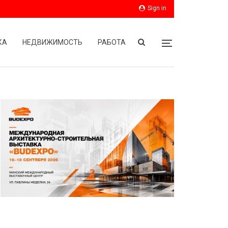
Sign in
КА
НЕДВИЖИМОСТЬ
РАБОТА