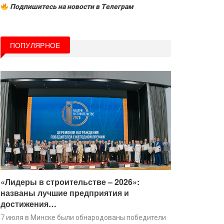
Подпишитесь на новости в Tелеграм
ПОПУЛЯРНОЕ
«Лидеры в строительстве – 2026»:
названы лучшие предприятия и
достижения…
7 июля в Минске были обнародованы победители