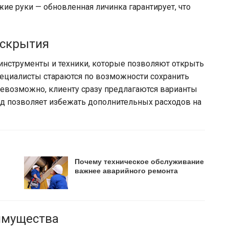
ие руки — обновленная личинка гарантирует, что
вскрытия
нструменты и техники, которые позволяют открыть
пециалисты стараются по возможности сохранить
невозможно, клиенту сразу предлагаются варианты
од позволяет избежать дополнительных расходов на
Почему техническое обслуживание
важнее аварийного ремонта
 имущества