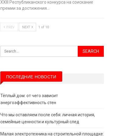
XХIII Республиканского конкурса на соискание
премии за достижения…
PREV
NEXT
1 of 10
ПОСЛЕДНИЕ НОВОСТИ
Тёплый дом: от чего зависит
энергоэффективность стен
Что мы оставляем после себя: личная история,
семейные ценности и культурный след
Малая электротехника на строительной площадке: