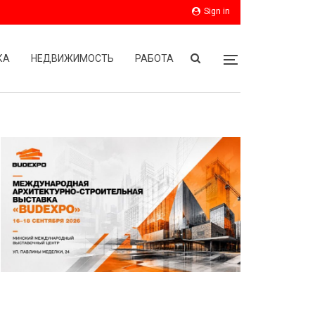
Sign in
КА
НЕДВИЖИМОСТЬ
РАБОТА