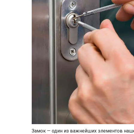
Замок — один из важнейших элементов наше