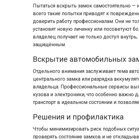
Пытаться вскрыть замок самостоятельно — и
всего такие попытки приводят к поврежден
доверить работу профессионалам. Они не то
установят новую личинку или посоветуют бо
владелец получает не только доступ внутрь, 
защищённым.
Вскрытие автомобильных за
Отдельного внимания заслуживает тема авто
центрального замка или разрядка аккумуля
владельца. Профессиональные сервисы вы
кузова и электроники, что особенно важно 
транспорт в идеальном состоянии и позволя
Решения и профилактика
Чтобы минимизировать риск подобных ситу
проверять состояние замков и не откладыва