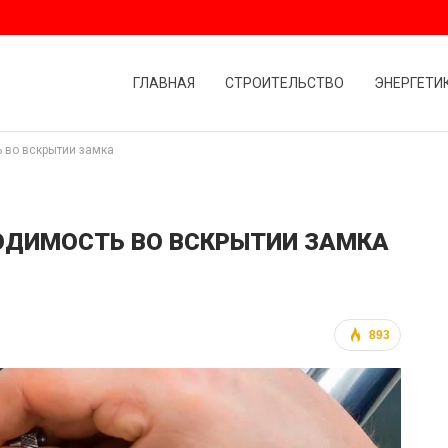
ГЛАВНАЯ
СТРОИТЕЛЬСТВО
ЭНЕРГЕТИ
 во вскрытии замка
ОДИМОСТЬ ВО ВСКРЫТИИ ЗАМКА
893