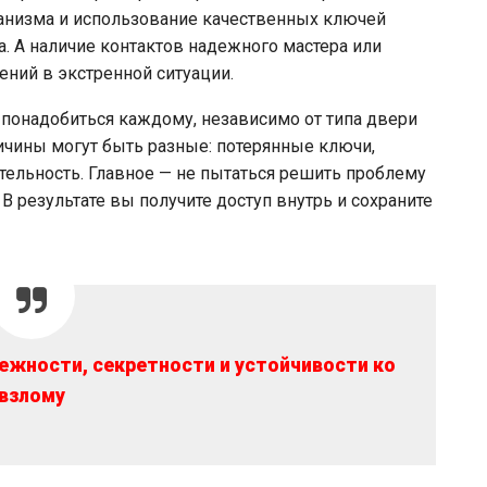
анизма и использование качественных ключей
. А наличие контактов надежного мастера или
ний в экстренной ситуации.
т понадобиться каждому, независимо от типа двери
ичины могут быть разные: потерянные ключи,
тельность. Главное — не пытаться решить проблему
 В результате вы получите доступ внутрь и сохраните
ежности, секретности и устойчивости ко
взлому