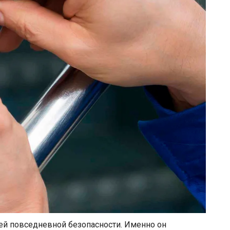
й повседневной безопасности. Именно он