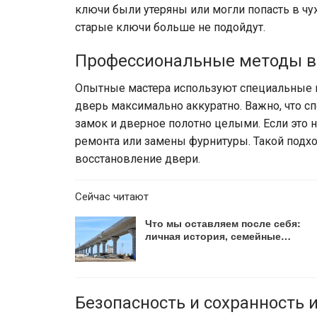
ключи были утеряны или могли попасть в чуж
старые ключи больше не подойдут.
Профессиональные методы 
Опытные мастера используют специальные и
дверь максимально аккуратно. Важно, что с
замок и дверное полотно целыми. Если это 
ремонта или замены фурнитуры. Такой подх
восстановление двери.
Сейчас читают
Что мы оставляем после себя:
личная история, семейные…
Безопасность и сохранность