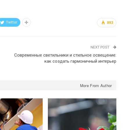
Twitter
893
NEXT POST
Современные светильники и стильное освещение:
как создать гармоничный интерьер
More From Author