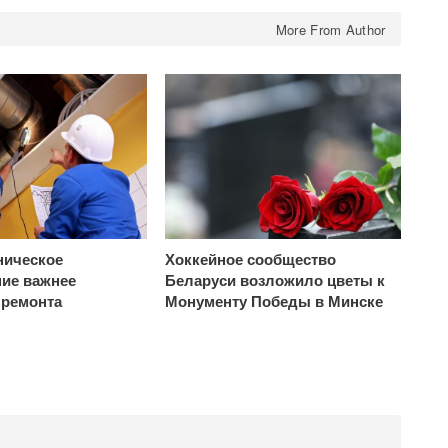
More From Author
ническое
Хоккейное сообщество
ие важнее
Беларуси возложило цветы к
 ремонта
Монументу Победы в Минске