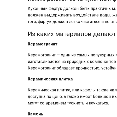
Кухонный фартук должен быть практичным,
должен выдерживать воздействие воды, жи
того, фартук должен легко чиститься и не вп
Из каких материалов делают
Керамогранит
Керамогранит — один из самых популярных 
изготавливается из природных компонентов 
Керамогранит обладает прочностью, устойчи
Керамическая плитка
Керамическая плитка, или кафель, также яв
доступна по цене, а также имеет большой 
могут со временем тускнеть и пачкаться.
Камень