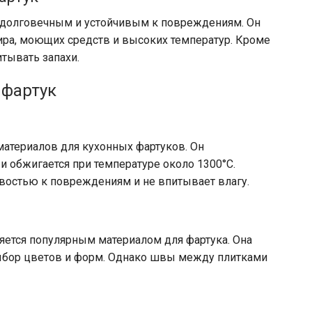
 долговечным и устойчивым к повреждениям. Он
ра, моющих средств и высоких температур. Кроме
итывать запахи.
 фартук
материалов для кухонных фартуков. Он
и обжигается при температуре около 1300°C.
востью к повреждениям и не впитывает влагу.
ляется популярным материалом для фартука. Она
выбор цветов и форм. Однако швы между плитками