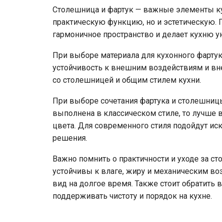
Столешница и фартук — важные элементы к
практическую функцию, но и эстетическую. 
гармоничное пространство и делает кухню у
При выборе материала для кухонного фартука
устойчивость к внешним воздействиям и вне
со столешницей и общим стилем кухни.
При выборе сочетания фартука и столешницы
выполнена в классическом стиле, то лучше
цвета. Для современного стиля подойдут и
решения.
Важно помнить о практичности и уходе за 
устойчивы к влаге, жиру и механическим во
вид на долгое время. Также стоит обратить 
поддерживать чистоту и порядок на кухне.