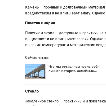
Камень — прочный и долговечный материал д
воздействиям и не впитывает влагу. Однако 
Пластик и акрил
Пластик и акрил — доступные и практичные м
выцветают и не впитывают запахи. Однако 
высоких температурах и механических возде
Сейчас читают
Что мы оставляем после себя:
личная история, семейные…
Стекло
Закалённое стекло — практичный и привлека