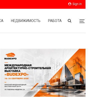
Sign in
КА
НЕДВИЖИМОСТЬ
РАБОТА