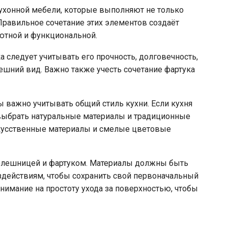
ухонной мебели, которые выполняют не только
Правильное сочетание этих элементов создаёт
ютной и функциональной.
 следует учитывать его прочность, долговечность,
шний вид. Важно также учесть сочетание фартука
 важно учитывать общий стиль кухни. Если кухня
 выбрать натуральные материалы и традиционные
скусственные материалы и смелые цветовые
столешницей и фартуком. Материалы должны быть
здействиям, чтобы сохранить свой первоначальный
внимание на простоту ухода за поверхностью, чтобы