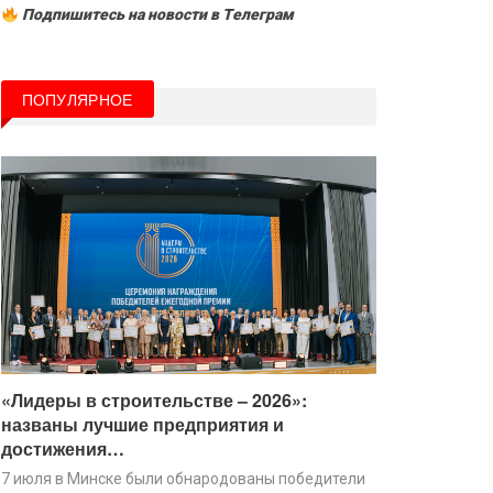
Подпишитесь на новости в Tелеграм
ПОПУЛЯРНОЕ
«Лидеры в строительстве – 2026»:
названы лучшие предприятия и
достижения…
7 июля в Минске были обнародованы победители