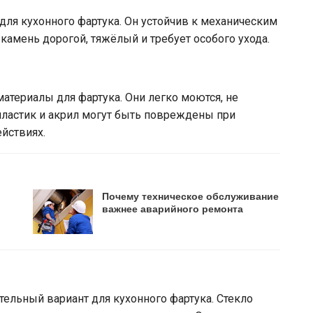
ля кухонного фартука. Он устойчив к механическим
камень дорогой, тяжёлый и требует особого ухода.
атериалы для фартука. Они легко моются, не
пластик и акрил могут быть повреждены при
йствиях.
Почему техническое обслуживание
важнее аварийного ремонта
тельный вариант для кухонного фартука. Стекло