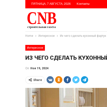
ПЯТНИЦА, 7 АВГУСТА, 2026
Контакты
Home
Интересное
Из чего сделать кухонный фартук
Интересное
ИЗ ЧЕГО СДЕЛАТЬ КУХОННЫ
On
Ноя 19, 2024
Share