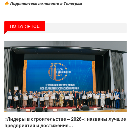
Подпишитесь на новости в Tелеграм
ПОПУЛЯРНОЕ
«Лидеры в строительстве – 2026»: названы лучшие
предприятия и достижения…