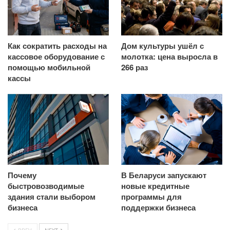
Как сократить расходы на
Дом культуры ушёл с
кассовое оборудование с
молотка: цена выросла в
помощью мобильной
266 раз
кассы
Почему
В Беларуси запускают
быстровозводимые
новые кредитные
здания стали выбором
программы для
бизнеса
поддержки бизнеса