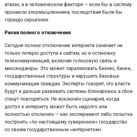
атаках, а в человеческом факторе — если бы в систему
проникли злоумышленники, последствия были бы
гораздо серьёзнее.
Риски полного отключения
Сегодня полное отключение интернета означает не
только потерю доступа к сайтам, но и остановку
телекоммуникаций, включая голосовую связь и
мессенджеры. Это может парализовать бизнес, банки,
государственные структуры и нарушить базовые
коммуникации граждан. Эксперты говорят, что власти
будут и дальше развивать системы блокировки, а сбои
станут повторяться. Не исключён сценарий, когда
доступ к интернету может быть надолго или
полностью отключён — как эксперимент либо попытка
построить «по-настоящему суверенное» государство
со своим государственным «интернетом».