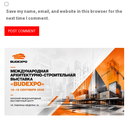
Save my name, email, and website in this browser for the
next time I comment.