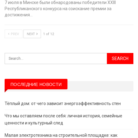
7 июля в Минске были обнародованы победители XХIII
Республиканского конкурса на соискание премии за
достижения…
PREV
NEXT
1 of 12
ПОСЛЕДНИЕ НОВОСТИ
Тёплый дом: от чего зависит энергоэффективность стен
Что мы оставляем после себя: личная история, семейные
ценности и культурный след
Малая электротехника на строительной площадке: как