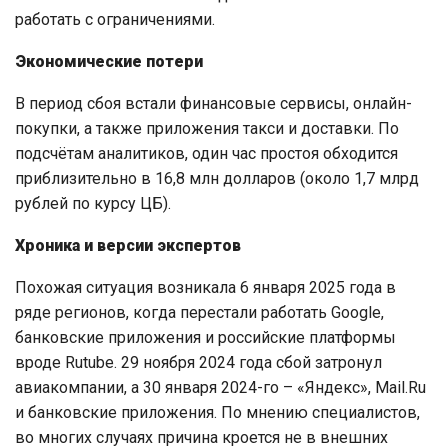
работать с ограничениями.
Экономические потери
В период сбоя встали финансовые сервисы, онлайн-
покупки, а также приложения такси и доставки. По
подсчётам аналитиков, один час простоя обходится
приблизительно в 16,8 млн долларов (около 1,7 млрд
рублей по курсу ЦБ).
Хроника и версии экспертов
Похожая ситуация возникала 6 января 2025 года в
ряде регионов, когда перестали работать Google,
банковские приложения и российские платформы
вроде Rutube. 29 ноября 2024 года сбой затронул
авиакомпании, а 30 января 2024-го – «Яндекс», Mail.Ru
и банковские приложения. По мнению специалистов,
во многих случаях причина кроется не в внешних