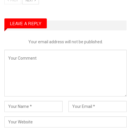
PREV
NEXT
LEAVE A REPLY
Your email address will not be published.