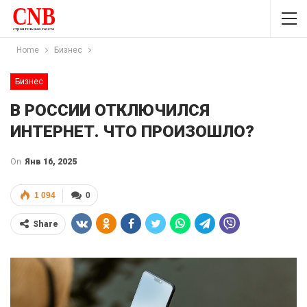
Home
Бизнес
Бизнес
В РОССИИ ОТКЛЮЧИЛСЯ
ИНТЕРНЕТ. ЧТО ПРОИЗОШЛО?
On
Янв 16, 2025
1 094
0
Share