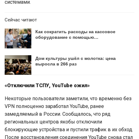
системами.
Сейчас читают
Как сократить расходы на кассовое
оборудование с помощью…
Дом культуры ушёл с молотка: цена
выросла в 266 раз
«Отключили ТСПУ, YouTube ожил»
Некоторые пользователи заметили, что временно без
VPN полноценно заработал YouTube, ранее
замедляемый в России. Сообщалось, что ряд
региональных центров якобы отключили
блокирующие устройства и пустили трафик в их обход.
После восстановления соединения YouTube снова стал