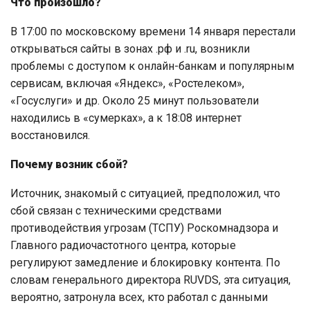
Что произошло?
В 17:00 по московскому времени 14 января перестали
открываться сайты в зонах .рф и .ru, возникли
проблемы с доступом к онлайн-банкам и популярным
сервисам, включая «Яндекс», «Ростелеком»,
«Госуслуги» и др. Около 25 минут пользователи
находились в «сумерках», а к 18:08 интернет
восстановился.
Почему возник сбой?
Источник, знакомый с ситуацией, предположил, что
сбой связан с техническими средствами
противодействия угрозам (ТСПУ) Роскомнадзора и
Главного радиочастотного центра, которые
регулируют замедление и блокировку контента. По
словам генерального директора RUVDS, эта ситуация,
вероятно, затронула всех, кто работал с данными