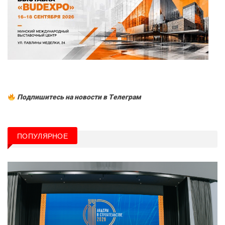
Подпишитесь на новости в Tелеграм
ПОПУЛЯРНОЕ