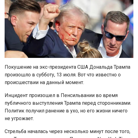
Покушение на экс-президента США Дональда Трампа
произошло в субботу, 13 июля. Вот что известно о
происшествии на данный момент.
Инцидент произошел в Пенсильвании во время
публичного выступления Трампа перед сторонниками.
Политик получил ранение в ухо, но его жизни ничего
не угрожает.
Стрельба началась через несколько минут после того,