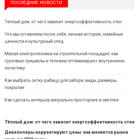
ПОСЛЕДНИЕ НОВОСТИ
Тёплый дом: от чего зависит энергоэффективность стен
Что мы оставляем после себя: личная история, семейные
ценности и культурный след
Малая электротехника на строительной площадке: как
грузовые трициклы и тележки оптимизируют внутреннюю
логистику
Как выбрать сетку-рабицу для забора: виды, размеры,
покрытие
Как сделать интерьер визуально просторнее и светлее
Тёплый дом: от чего зависит энергоэффективность стен
Девелоперы корректируют цены: как меняется рынок