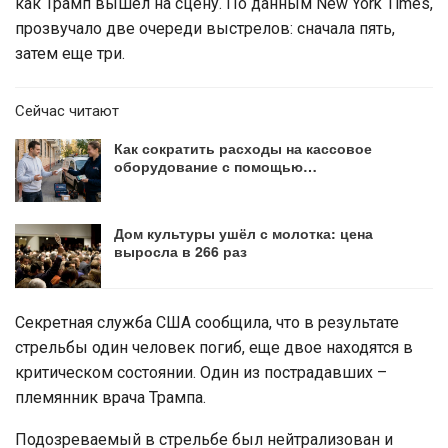
как Трамп вышел на сцену. По данным New York Times,
прозвучало две очереди выстрелов: сначала пять,
затем еще три.
Сейчас читают
Как сократить расходы на кассовое
оборудование с помощью…
Дом культуры ушёл с молотка: цена
выросла в 266 раз
Секретная служба США сообщила, что в результате
стрельбы один человек погиб, еще двое находятся в
критическом состоянии. Один из пострадавших –
племянник врача Трампа.
Подозреваемый в стрельбе был нейтрализован и