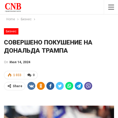
Home
Бизнес
Бизнес
СОВЕРШЕНО ПОКУШЕНИЕ НА
ДОНАЛЬДА ТРАМПА
On
Июл 14, 2024
1 033
0
Share