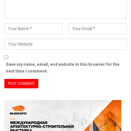
Save my name, email, and website in this browser for the
next time I comment.