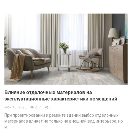
Влияние отделочных материалов на
эксплуатационные характеристики помещений
Июн 18, 2026
217
0
При проектировании и ремонте зданий выбор отделочных
материалов влияет не только на внешний вид интерьера, но
и…