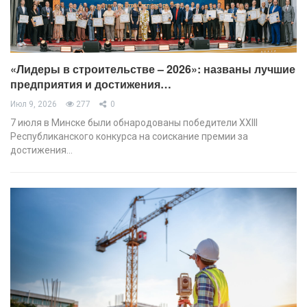
«Лидеры в строительстве – 2026»: названы лучшие
предприятия и достижения…
Июл 9, 2026
277
0
7 июля в Минске были обнародованы победители XХIII
Республиканского конкурса на соискание премии за
достижения…