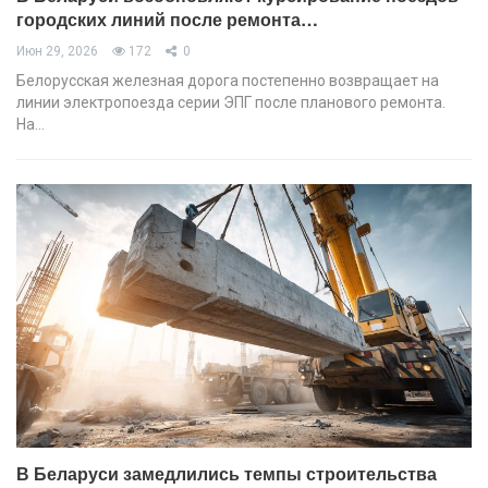
городских линий после ремонта…
Июн 29, 2026
172
0
Белорусская железная дорога постепенно возвращает на
линии электропоезда серии ЭПГ после планового ремонта.
На…
В Беларуси замедлились темпы строительства