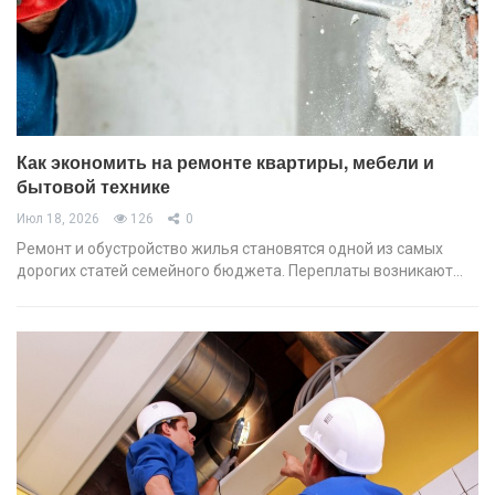
Как экономить на ремонте квартиры, мебели и
бытовой технике
Июл 18, 2026
126
0
Ремонт и обустройство жилья становятся одной из самых
дорогих статей семейного бюджета. Переплаты возникают…