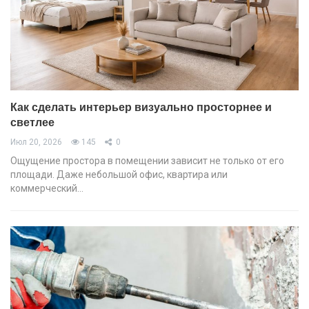
Как сделать интерьер визуально просторнее и
светлее
Июл 20, 2026
145
0
Ощущение простора в помещении зависит не только от его
площади. Даже небольшой офис, квартира или
коммерческий…