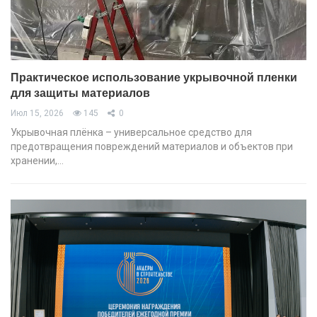
Практическое использование укрывочной пленки
для защиты материалов
Июл 15, 2026
145
0
Укрывочная плёнка – универсальное средство для
предотвращения повреждений материалов и объектов при
хранении,…