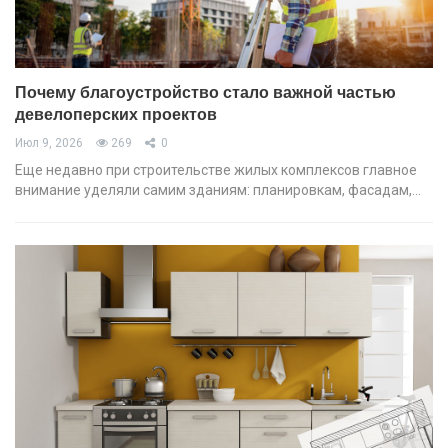
Почему благоустройство стало важной частью
девелоперских проектов
Июл 9, 2026
269
0
Еще недавно при строительстве жилых комплексов главное
внимание уделяли самим зданиям: планировкам, фасадам,…