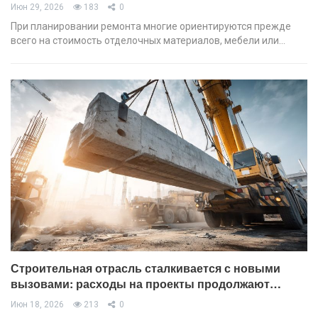
Июн 29, 2026
183
0
При планировании ремонта многие ориентируются прежде
всего на стоимость отделочных материалов, мебели или…
Строительная отрасль сталкивается с новыми
вызовами: расходы на проекты продолжают…
Июн 18, 2026
213
0