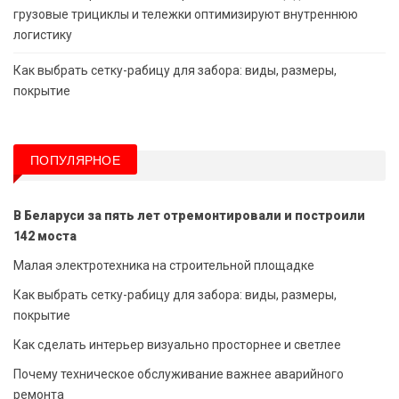
грузовые трициклы и тележки оптимизируют внутреннюю
логистику
Как выбрать сетку-рабицу для забора: виды, размеры,
покрытие
ПОПУЛЯРНОЕ
В Беларуси за пять лет отремонтировали и построили
142 моста
Малая электротехника на строительной площадке
Как выбрать сетку-рабицу для забора: виды, размеры,
покрытие
Как сделать интерьер визуально просторнее и светлее
Почему техническое обслуживание важнее аварийного
ремонта