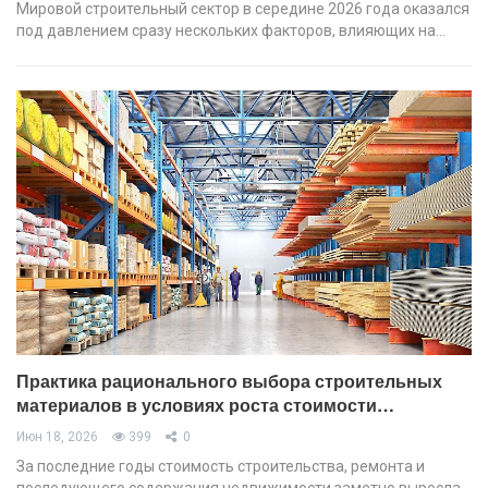
Мировой строительный сектор в середине 2026 года оказался
под давлением сразу нескольких факторов, влияющих на…
Практика рационального выбора строительных
материалов в условиях роста стоимости…
Июн 18, 2026
399
0
За последние годы стоимость строительства, ремонта и
последующего содержания недвижимости заметно выросла.