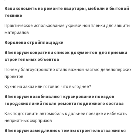
Как экономить на ремонте квартиры, мебели и бытовой
технике
Практическое использование укрывочной пленки для защиты
материалов
Королева стройплощадки
В Беларуси сократили список документов для приемки
строительных объектов
Почему благоустройство стало важной частью девелоперских
проектов
Кухня на заказ или готовая: что выгоднее?
В Беларуси возобновляют курсирование поездов
городских линий после ремонта подвижного состава
Как подготовить автомобиль к дальней поездке и избежать
неприятных сюрпризов
В Беларуси замедлились темпы строительства жилья