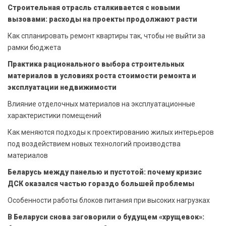
Строительная отрасль сталкивается с новыми
вызовами: расходы на проекты продолжают расти
Как спланировать ремонт квартиры так, чтобы не выйти за
рамки бюджета
Практика рационального выбора строительных
материалов в условиях роста стоимости ремонта и
эксплуатации недвижимости
Влияние отделочных материалов на эксплуатационные
характеристики помещений
Как меняются подходы к проектированию жилых интерьеров
под воздействием новых технологий производства
материалов
Беларусь между панелью и пустотой: почему кризис
ДСК оказался частью гораздо большей проблемы
Особенности работы блоков питания при высоких нагрузках
В Беларуси снова заговорили о будущем «хрущевок»: