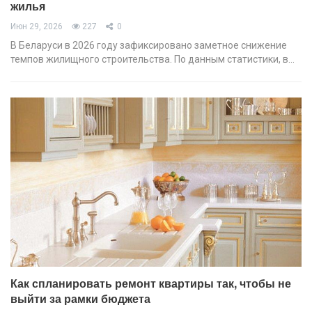
жилья
Июн 29, 2026
227
0
В Беларуси в 2026 году зафиксировано заметное снижение
темпов жилищного строительства. По данным статистики, в…
Как спланировать ремонт квартиры так, чтобы не
выйти за рамки бюджета