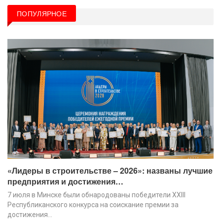
ПОПУЛЯРНОЕ
«Лидеры в строительстве – 2026»: названы лучшие
предприятия и достижения…
7 июля в Минске были обнародованы победители XХIII
Республиканского конкурса на соискание премии за
достижения…