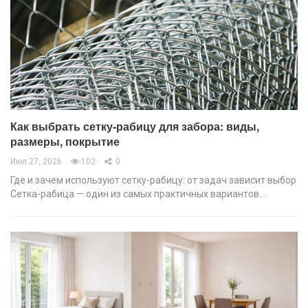
Как выбрать сетку-рабицу для забора: виды,
размеры, покрытие
Июл 27, 2026
102
0
Где и зачем используют сетку-рабицу: от задач зависит выбор
Сетка-рабица — один из самых практичных вариантов…