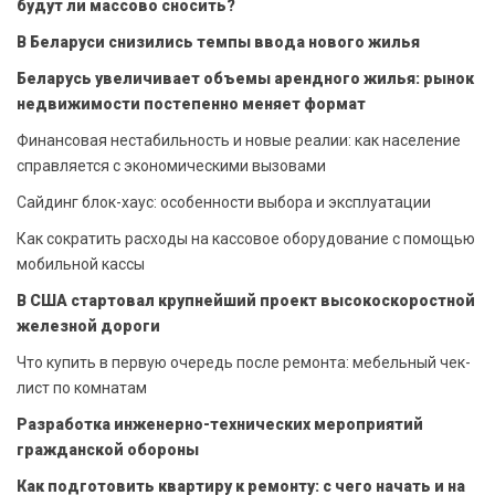
будут ли массово сносить?
В Беларуси снизились темпы ввода нового жилья
Беларусь увеличивает объемы арендного жилья: рынок
недвижимости постепенно меняет формат
Финансовая нестабильность и новые реалии: как население
справляется с экономическими вызовами
Сайдинг блок-хаус: особенности выбора и эксплуатации
Как сократить расходы на кассовое оборудование с помощью
мобильной кассы
В США стартовал крупнейший проект высокоскоростной
железной дороги
Что купить в первую очередь после ремонта: мебельный чек-
лист по комнатам
Разработка инженерно-технических мероприятий
гражданской обороны
Как подготовить квартиру к ремонту: с чего начать и на