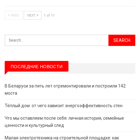
PREV
NEXT
1 of 11
ПОСЛЕДНИЕ НОВОСТИ
В Беларуси за пять лет отремонтировали и построили 142
моста
Тёплый дом: от чего зависит энергоэффективность стен
Что мы оставляем после себя: личная история, семейные
ценности и культурный след
Малая электротехника на строительной площадке: как