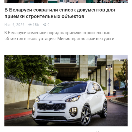
В Беларуси сократили список документов для
приемки строительных объектов
Июл 6, 2026
186
0
В Беларуси изменили порядок приемки строительных
объектов в эксплуатацию. Министерство архитектуры и…