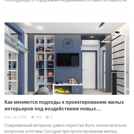
…
Как меняются подходы к проектированию жилых
интерьеров под воздействием новых…
Июн 18, 2026
250
0
Современный интерьер давно перестал быть исключительно
вопросом эстетики. Сегодня при проектировании жилых…