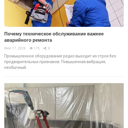
Почему техническое обслуживание важнее
аварийного ремонта
Июл 17, 2026
175
0
Промышленное оборудование редко выходит из строя без
предварительных признаков. Повышенная вибрация,
необычный…