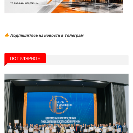
Подпишитесь на новости в Tелеграм
ПОПУЛЯРНОЕ