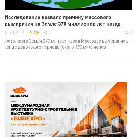
Исследование назвало причину массового
вымирания на Земле 370 миллионов лет назад
Дек 9, 2023
604
0
0
Фото: карта Земли 370 млн лет назад Массовое вымирание в
конце девонского периода (около 370 миллионов…