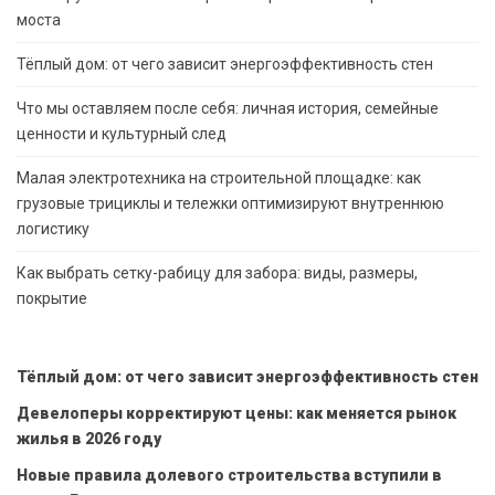
моста
Тёплый дом: от чего зависит энергоэффективность стен
Что мы оставляем после себя: личная история, семейные
ценности и культурный след
Малая электротехника на строительной площадке: как
грузовые трициклы и тележки оптимизируют внутреннюю
логистику
Как выбрать сетку-рабицу для забора: виды, размеры,
покрытие
Тёплый дом: от чего зависит энергоэффективность стен
Девелоперы корректируют цены: как меняется рынок
жилья в 2026 году
Новые правила долевого строительства вступили в