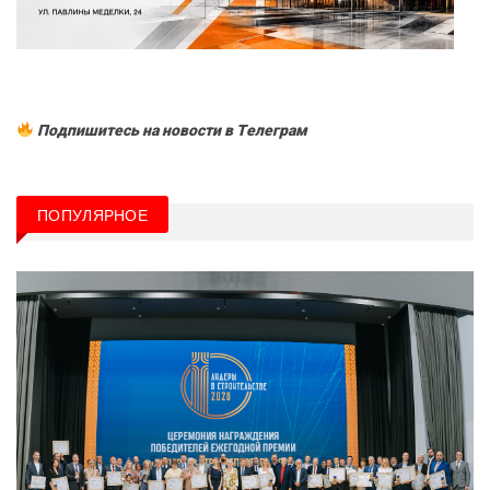
Подпишитесь на новости в Tелеграм
ПОПУЛЯРНОЕ