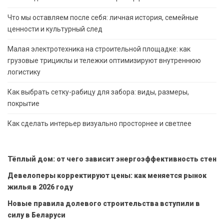
Что мы оставляем после себя: личная история, семейные
ценности и культурный след
Малая электротехника на строительной площадке: как
грузовые трициклы и тележки оптимизируют внутреннюю
логистику
Как выбрать сетку-рабицу для забора: виды, размеры,
покрытие
Как сделать интерьер визуально просторнее и светлее
Тёплый дом: от чего зависит энергоэффективность стен
Девелоперы корректируют цены: как меняется рынок
жилья в 2026 году
Новые правила долевого строительства вступили в
силу в Беларуси