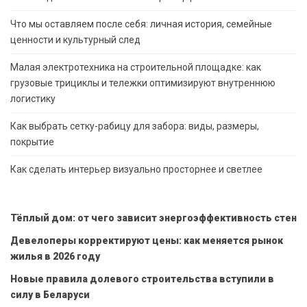
Что мы оставляем после себя: личная история, семейные
ценности и культурный след
Малая электротехника на строительной площадке: как
грузовые трициклы и тележки оптимизируют внутреннюю
логистику
Как выбрать сетку-рабицу для забора: виды, размеры,
покрытие
Как сделать интерьер визуально просторнее и светлее
Тёплый дом: от чего зависит энергоэффективность стен
Девелоперы корректируют цены: как меняется рынок
жилья в 2026 году
Новые правила долевого строительства вступили в
силу в Беларуси