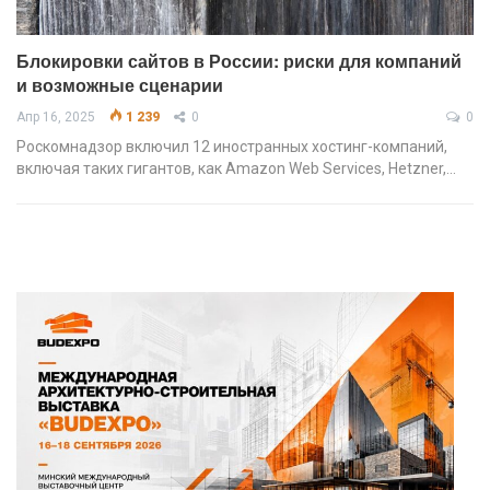
Блокировки сайтов в России: риски для компаний
и возможные сценарии
Апр 16, 2025
1 239
0
0
Роскомнадзор включил 12 иностранных хостинг-компаний,
включая таких гигантов, как Amazon Web Services, Hetzner,…