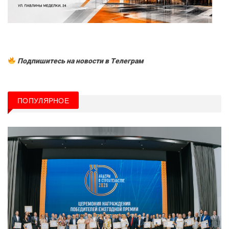
Подпишитесь на новости в Tелеграм
ПОПУЛЯРНОЕ