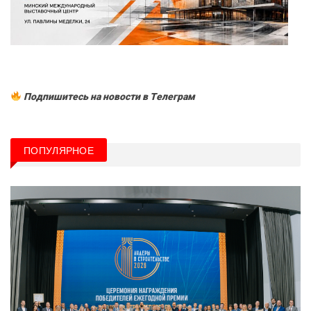
Подпишитесь на новости в Tелеграм
ПОПУЛЯРНОЕ