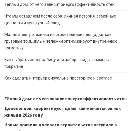
Тёплый дом: от чего зависит энергоэффективность стен
Что мы оставляем после себя: личная история, семейные
ценности и культурный след
Малая электротехника на строительной площадке: как
грузовые трициклы и тележки оптимизируют внутреннюю
логистику
Как выбрать сетку-рабицу для забора: виды, размеры,
покрытие
Как сделать интерьер визуально просторнее и светлее
Тёплый дом: от чего зависит энергоэффективность стен
Девелоперы корректируют цены: как меняется рынок
жилья в 2026 году
Новые правила долевого строительства вступили в