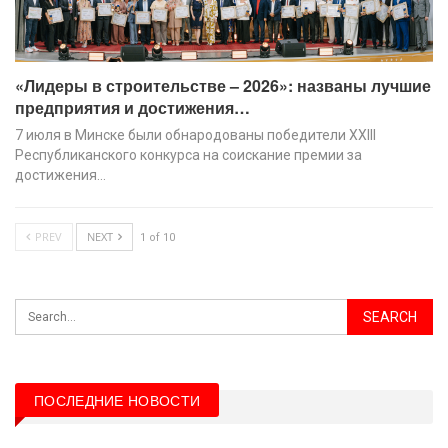
«Лидеры в строительстве – 2026»: названы лучшие
предприятия и достижения…
7 июля в Минске были обнародованы победители XХIII
Республиканского конкурса на соискание премии за
достижения…
PREV
NEXT
1 of 10
ПОСЛЕДНИЕ НОВОСТИ