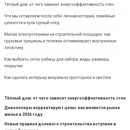
Тёплый дом: от чего зависит энергоэффективность стен
Что мы оставляем после себя: личная история, семейные
ценности и культурный след
Малая электротехника на строительной площадке: как
грузовые трициклы и тележки оптимизируют внутреннюю
логистику
Как выбрать сетку-рабицу для забора: виды, размеры,
покрытие
Как сделать интерьер визуально просторнее и светлее
Тёплый дом: от чего зависит энергоэффективность стен
Девелоперы корректируют цены: как меняется рынок
жилья в 2026 году
Новые правила долевого строительства вступили в