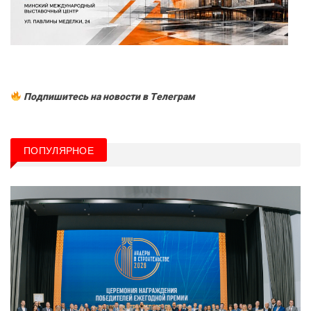
Подпишитесь на новости в Tелеграм
ПОПУЛЯРНОЕ