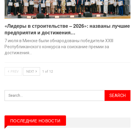
«Лидеры в строительстве – 2026»: названы лучшие
предприятия и достижения…
7 июля в Минске были обнародованы победители XХIII
Республиканского конкурса на соискание премии за
достижения…
PREV
NEXT
1 of 12
ПОСЛЕДНИЕ НОВОСТИ