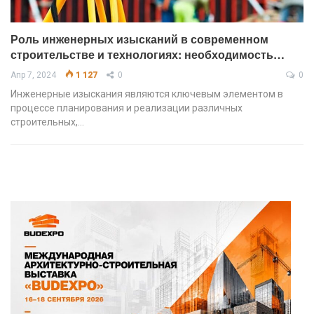
Роль инженерных изысканий в современном
строительстве и технологиях: необходимость…
Апр 7, 2024
1 127
0
0
Инженерные изыскания являются ключевым элементом в
процессе планирования и реализации различных
строительных,…