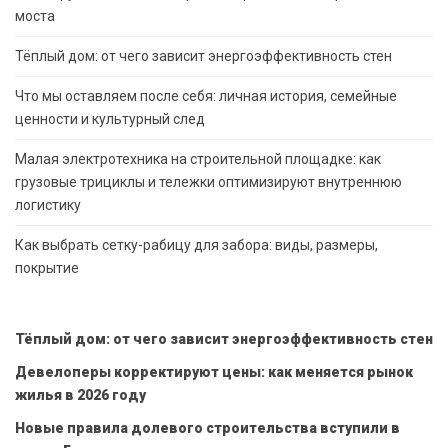
моста
Тёплый дом: от чего зависит энергоэффективность стен
Что мы оставляем после себя: личная история, семейные
ценности и культурный след
Малая электротехника на строительной площадке: как
грузовые трициклы и тележки оптимизируют внутреннюю
логистику
Как выбрать сетку-рабицу для забора: виды, размеры,
покрытие
Тёплый дом: от чего зависит энергоэффективность стен
Девелоперы корректируют цены: как меняется рынок
жилья в 2026 году
Новые правила долевого строительства вступили в