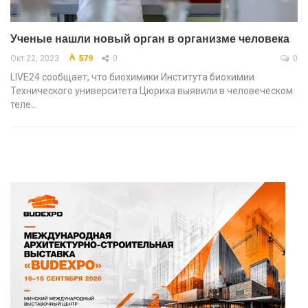
Ученые нашли новый орган в организме человека
Окт 22, 2023
579
0
0
LIVE24 сообщает, что биохимики Института биохимии
Технического университета Цюриха выявили в человеческом
теле…