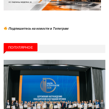
Подпишитесь на новости в Tелеграм
ПОПУЛЯРНОЕ