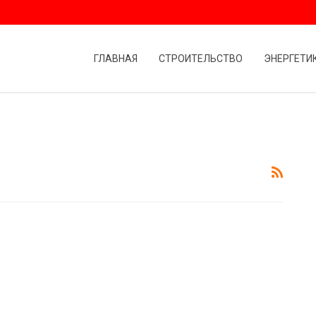
ГЛАВНАЯ
СТРОИТЕЛЬСТВО
ЭНЕРГЕТИ