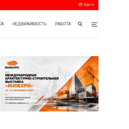
Sign in
КА
НЕДВИЖИМОСТЬ
РАБОТА