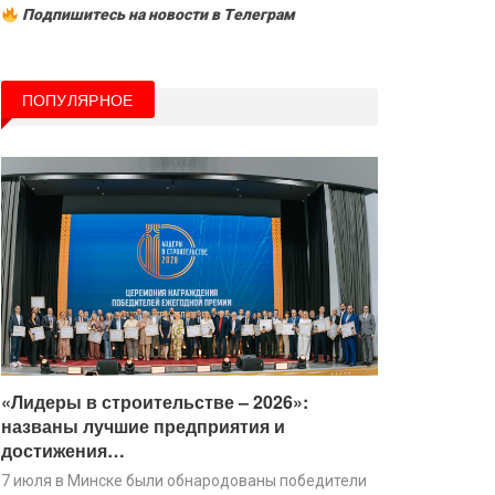
Подпишитесь на новости в Tелеграм
ПОПУЛЯРНОЕ
«Лидеры в строительстве – 2026»:
названы лучшие предприятия и
достижения…
7 июля в Минске были обнародованы победители