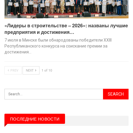
«Лидеры в строительстве – 2026»: названы лучшие
предприятия и достижения…
7 июля в Минске были обнародованы победители XХIII
Республиканского конкурса на соискание премии за
достижения…
PREV
NEXT
1 of 10
ПОСЛЕДНИЕ НОВОСТИ