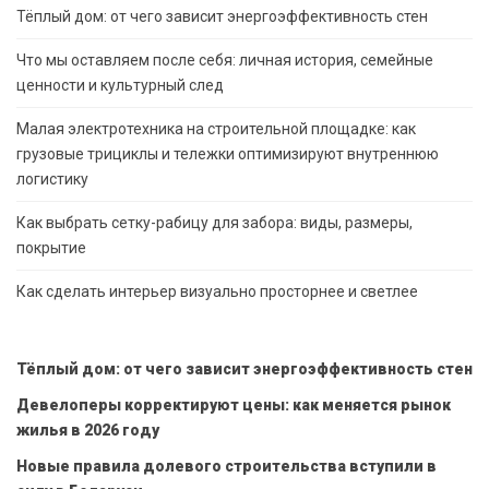
Тёплый дом: от чего зависит энергоэффективность стен
Что мы оставляем после себя: личная история, семейные
ценности и культурный след
Малая электротехника на строительной площадке: как
грузовые трициклы и тележки оптимизируют внутреннюю
логистику
Как выбрать сетку-рабицу для забора: виды, размеры,
покрытие
Как сделать интерьер визуально просторнее и светлее
Тёплый дом: от чего зависит энергоэффективность стен
Девелоперы корректируют цены: как меняется рынок
жилья в 2026 году
Новые правила долевого строительства вступили в