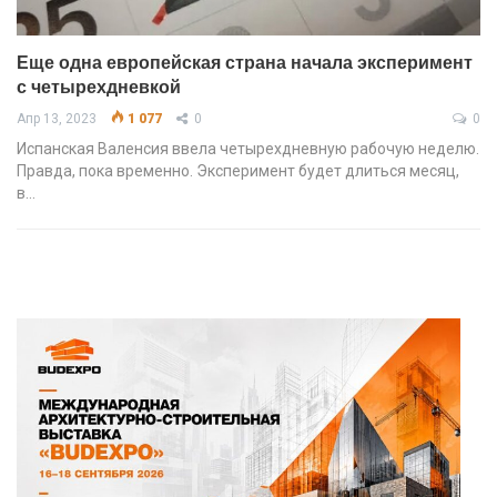
Еще одна европейская страна начала эксперимент
с четырехдневкой
Апр 13, 2023
1 077
0
0
Испанская Валенсия ввела четырехдневную рабочую неделю.
Правда, пока временно. Эксперимент будет длиться месяц,
в…