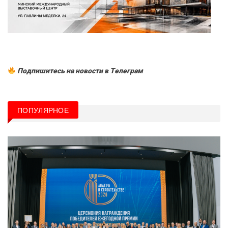
Подпишитесь на новости в Tелеграм
ПОПУЛЯРНОЕ