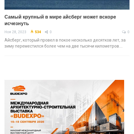
Самый крупный в мире айсберг может вскоре
исчезнуть
Ноя 28, 2023
534
0
0
Айсберг, который провел в покое несколько десятков лет, за
зиму переместился более чем на две тысячи километров.…