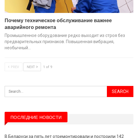
Почему техническое обслуживание важнее
аварийного ремонта
Промышленное оборудование редко выходит из строя без
предварительных признаков. Повышенная вибрация,
необычный…
PREV
NEXT
1 of 9
ПОСЛЕДНИЕ НОВОСТИ
В Беларуси за пять лет отремонтировали и построили 142