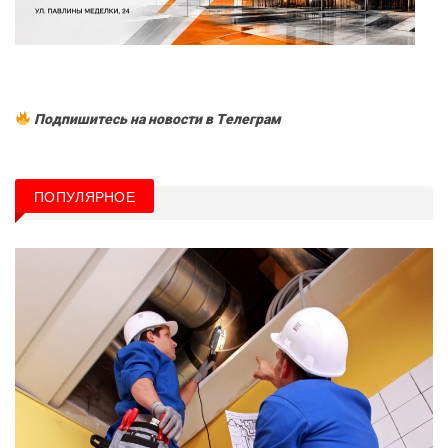
Подпишитесь на новости в Tелеграм
ПОПУЛЯРНОЕ