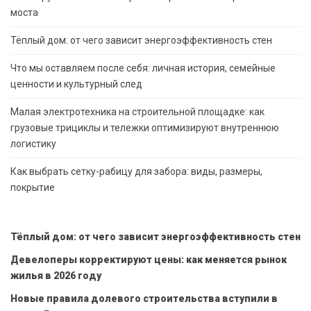
моста
Тёплый дом: от чего зависит энергоэффективность стен
Что мы оставляем после себя: личная история, семейные
ценности и культурный след
Малая электротехника на строительной площадке: как
грузовые трициклы и тележки оптимизируют внутреннюю
логистику
Как выбрать сетку-рабицу для забора: виды, размеры,
покрытие
Тёплый дом: от чего зависит энергоэффективность стен
Девелоперы корректируют цены: как меняется рынок
жилья в 2026 году
Новые правила долевого строительства вступили в