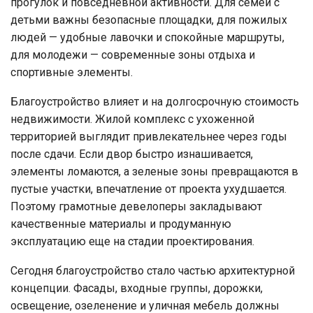
прогулок и повседневной активности. Для семей с
детьми важны безопасные площадки, для пожилых
людей — удобные лавочки и спокойные маршруты,
для молодежи — современные зоны отдыха и
спортивные элементы.
Благоустройство влияет и на долгосрочную стоимость
недвижимости. Жилой комплекс с ухоженной
территорией выглядит привлекательнее через годы
после сдачи. Если двор быстро изнашивается,
элементы ломаются, а зеленые зоны превращаются в
пустые участки, впечатление от проекта ухудшается.
Поэтому грамотные девелоперы закладывают
качественные материалы и продуманную
эксплуатацию еще на стадии проектирования.
Сегодня благоустройство стало частью архитектурной
концепции. Фасады, входные группы, дорожки,
освещение, озеленение и уличная мебель должны