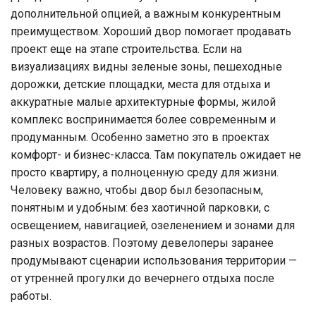
дополнительной опцией, а важным конкурентным
преимуществом. Хороший двор помогает продавать
проект еще на этапе строительства. Если на
визуализациях видны зеленые зоны, пешеходные
дорожки, детские площадки, места для отдыха и
аккуратные малые архитектурные формы, жилой
комплекс воспринимается более современным и
продуманным. Особенно заметно это в проектах
комфорт- и бизнес-класса. Там покупатель ожидает не
просто квартиру, а полноценную среду для жизни.
Человеку важно, чтобы двор был безопасным,
понятным и удобным: без хаотичной парковки, с
освещением, навигацией, озеленением и зонами для
разных возрастов. Поэтому девелоперы заранее
продумывают сценарии использования территории —
от утренней прогулки до вечернего отдыха после
работы.