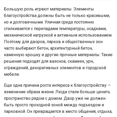
Большую роль играют материалы. Элементы
благоустройства должны быть не только красивыми,
но и долговечными. Уличная среда постоянно
сталкивается с перепадами температуры, осадками,
механической нагрузкой и активным использованием.
Поэтому для дворов, парков и общественных зон
часто выбирают бетон, архитектурный бетон,
каменную крошку и другие прочные материалы. Такие
решения подходят для вазонов, скамеек, урн,
ограждений, декоративных элементов и городской
мебели.
Еще одна причина роста интереса к благоустройству —
изменение образа жизни. Люди стали больше ценить
пространство рядом с домом. Двор уже не должен
быть просто проходной зоной между подъездом и
парковкой. Он превращается в место общения, отдыха,