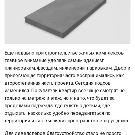
Еще недавно при строительстве жилых комплексов
главное внимание уделяли самим зданиям:
планировкам, фасадам, инженерии, парковкам. Двор и
прилегающая территория часто воспринимались как
второстепенная часть проекта. Сегодня подход
изменился. Покупатели квартир все чаще смотрят не
только на метраж и этаж, но и на то, что будет за
пределами подъезда: где гулять с детьми, где
отдыхать, насколько удобно передвигаться по
территории и как выглядит пространство вокруг дома.
Для девелоперов благоустройство стало не просто