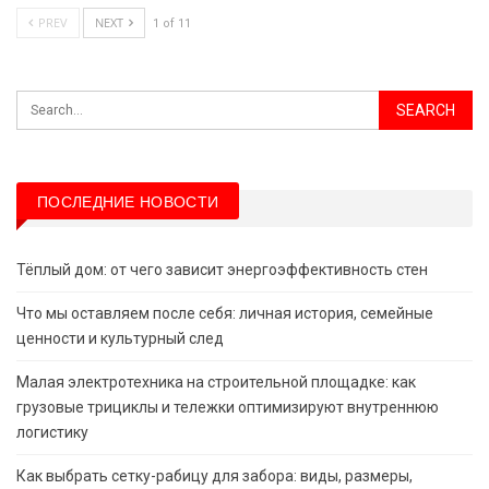
PREV
NEXT
1 of 11
ПОСЛЕДНИЕ НОВОСТИ
Тёплый дом: от чего зависит энергоэффективность стен
Что мы оставляем после себя: личная история, семейные
ценности и культурный след
Малая электротехника на строительной площадке: как
грузовые трициклы и тележки оптимизируют внутреннюю
логистику
Как выбрать сетку-рабицу для забора: виды, размеры,