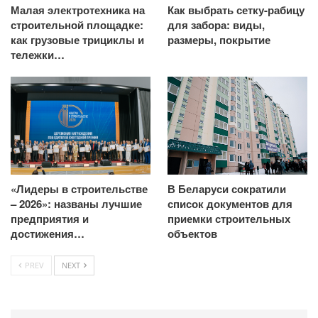
Малая электротехника на
Как выбрать сетку-рабицу
строительной площадке:
для забора: виды,
как грузовые трициклы и
размеры, покрытие
тележки…
«Лидеры в строительстве
В Беларуси сократили
– 2026»: названы лучшие
список документов для
предприятия и
приемки строительных
достижения…
объектов
PREV
NEXT