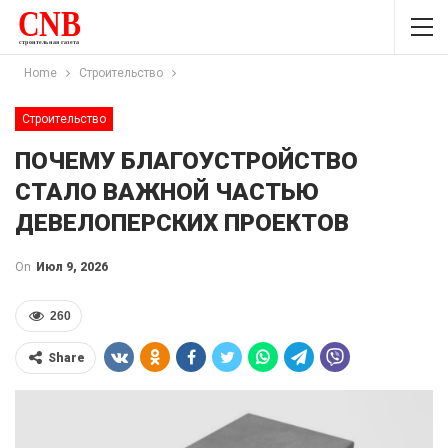
Home
Строительство
Строительство
ПОЧЕМУ БЛАГОУСТРОЙСТВО
СТАЛО ВАЖНОЙ ЧАСТЬЮ
ДЕВЕЛОПЕРСКИХ ПРОЕКТОВ
On
Июл 9, 2026
260
Share