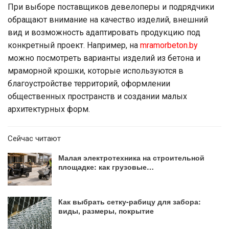
При выборе поставщиков девелоперы и подрядчики
обращают внимание на качество изделий, внешний
вид и возможность адаптировать продукцию под
конкретный проект. Например, на
mramorbeton.by
можно посмотреть варианты изделий из бетона и
мраморной крошки, которые используются в
благоустройстве территорий, оформлении
общественных пространств и создании малых
архитектурных форм.
Сейчас читают
Малая электротехника на строительной
площадке: как грузовые…
Как выбрать сетку-рабицу для забора:
виды, размеры, покрытие