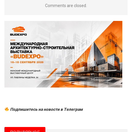
Comments are closed.
Подпишитесь на новости в Tелеграм
ПОПУЛЯРНОЕ