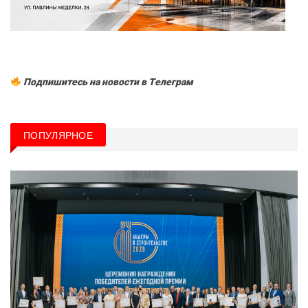
Подпишитесь на новости в Tелеграм
ПОПУЛЯРНОЕ