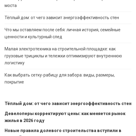
моста
Тёплый дом: от чего зависит энергоэффективность стен
Что мы оставляем после себя: личная история, семейные
ценности и культурный след
Малая электротехника на строительной площадке: как
грузовые трициклы и тележки оптимизируют внутреннюю
логистику
Как выбрать сетку-рабицу для забора: виды, размеры,
покрытие
Тёплый дом: от чего зависит энергоэффективность стен
Девелоперы корректируют цены: как меняется рынок
жилья в 2026 году
Новые правила долевого строительства вступили в