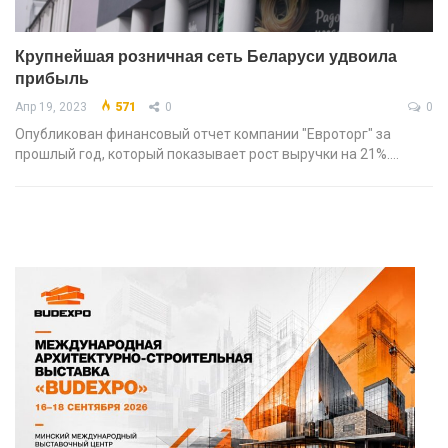
Крупнейшая розничная сеть Беларуси удвоила
прибыль
Апр 19, 2023
571
0
0
Опубликован финансовый отчет компании "Евроторг" за
прошлый год, который показывает рост выручки на 21%.…